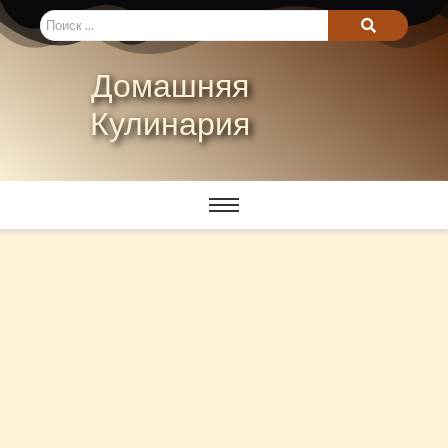
Домашняя
Кулинария