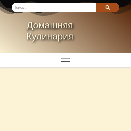
Домашняя
Кулинария