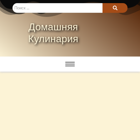
Домашняя
Кулинария