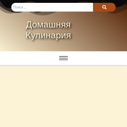
Домашняя
Кулинария