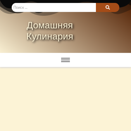
Домашняя
Кулинария