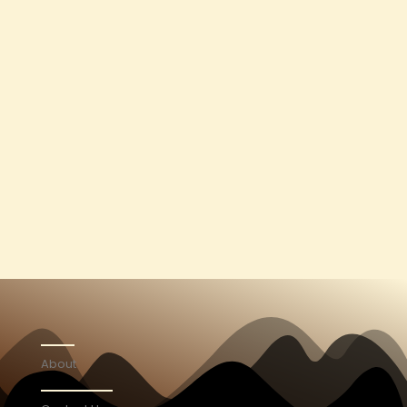
About