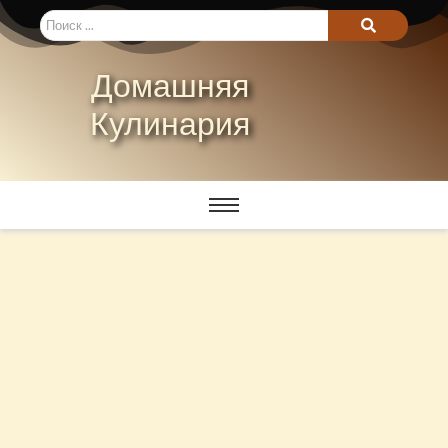
Домашняя
Кулинария