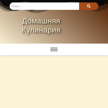
Домашняя
Кулинария