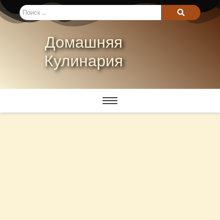
Домашняя
Кулинария