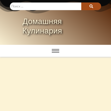
Домашняя
Кулинария