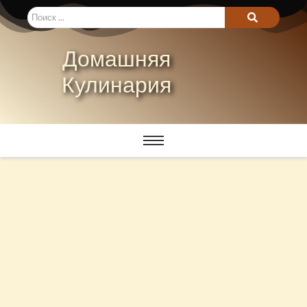
Домашняя
Кулинария