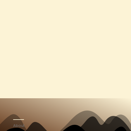
About