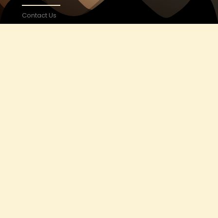
Contact Us