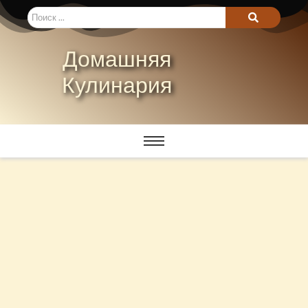
Домашняя
Кулинария