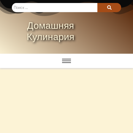
Домашняя
Кулинария