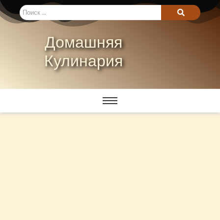
Домашняя
Кулинария