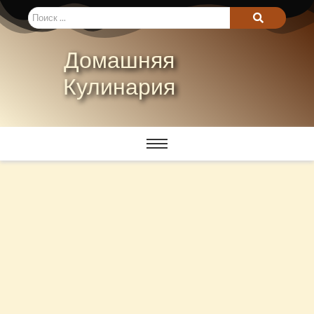
Домашняя
Кулинария