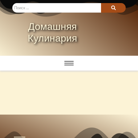
Домашняя
Кулинария