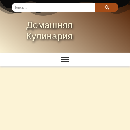
Домашняя
Кулинария