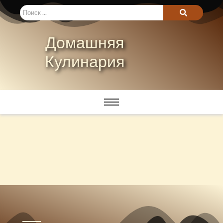
Домашняя
Кулинария