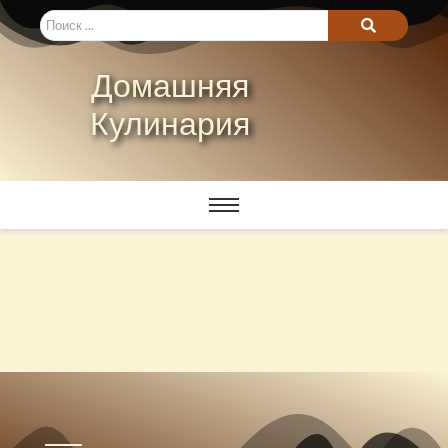
Домашняя
Кулинария