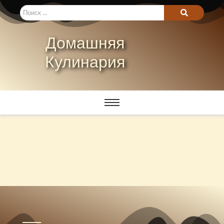
Домашняя
Кулинария