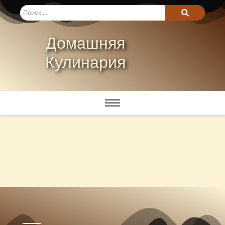
Домашняя
Кулинария