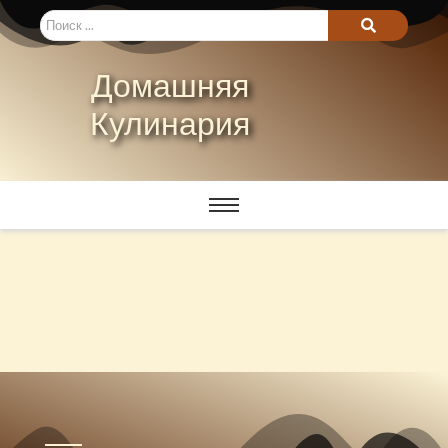
Домашняя
Кулинария