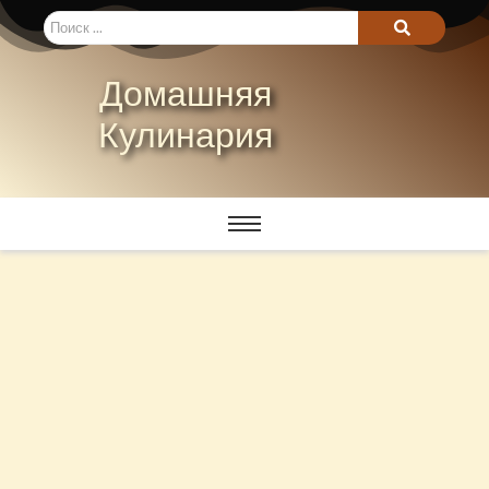
Домашняя
Кулинария