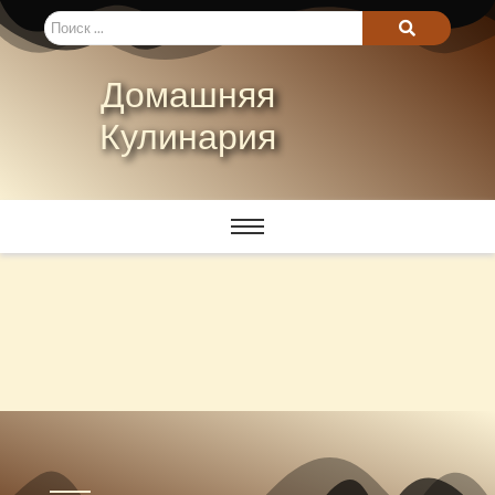
Домашняя
Кулинария