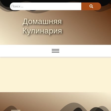
Домашняя
Кулинария