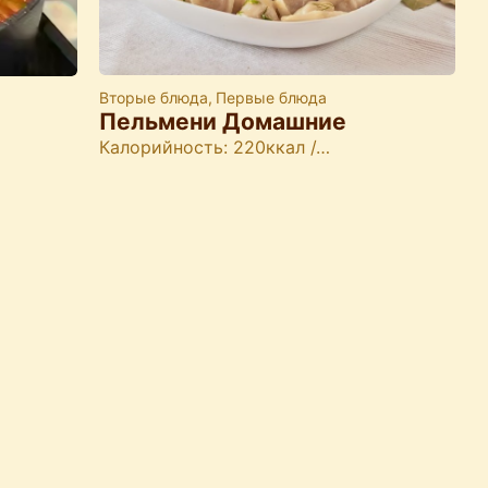
Вторые блюда
,
Первые блюда
Пельмени Домашние
Калорийность: 220ккал /…