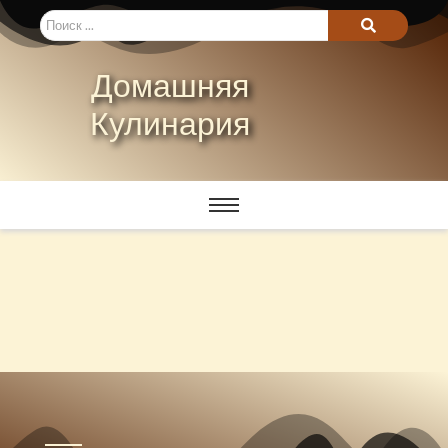
Домашняя
Кулинария