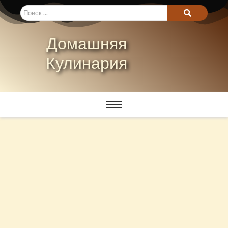
Домашняя
Кулинария