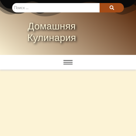
Домашняя
Кулинария