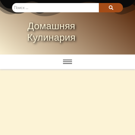
Домашняя
Кулинария