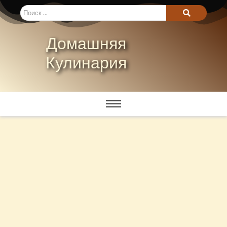
Домашняя
Кулинария