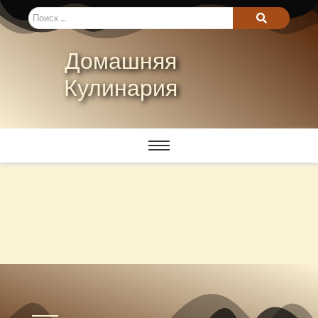
Домашняя
Кулинария