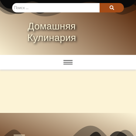
Домашняя
Кулинария