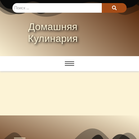
Домашняя
Кулинария