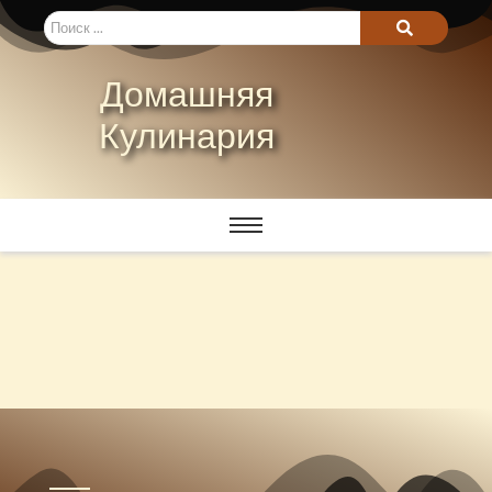
Домашняя
Кулинария