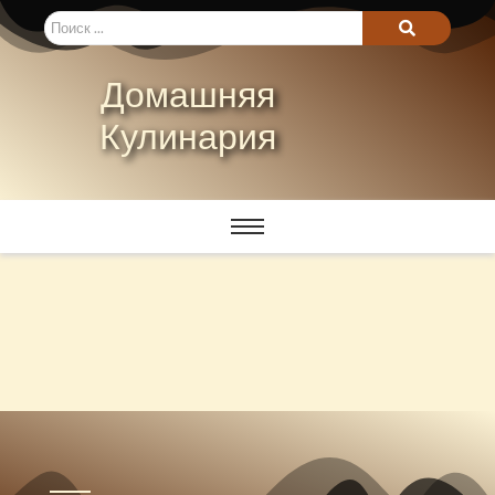
Домашняя
Кулинария