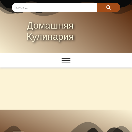
Домашняя
Кулинария