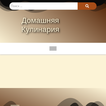
Домашняя
Кулинария