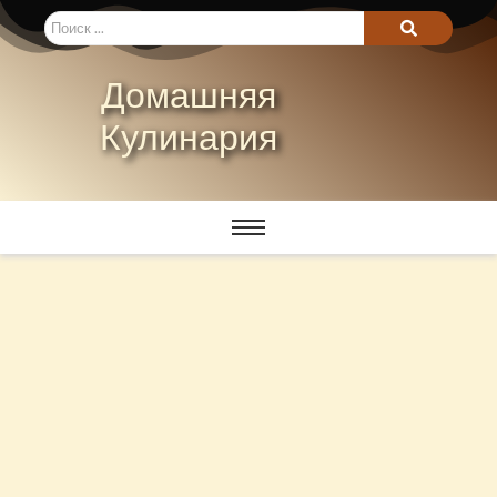
Домашняя
Кулинария