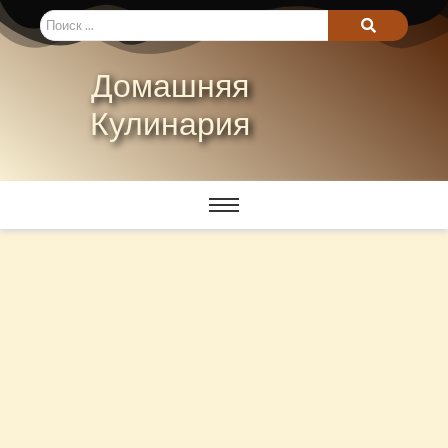
Домашняя
Кулинария