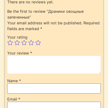
There are no reviews yet.
Be the first to review “Драники овощные
запеченные”
Your email address will not be published.
Required
fields are marked
*
Your rating
Your review
*
Name
*
Email
*