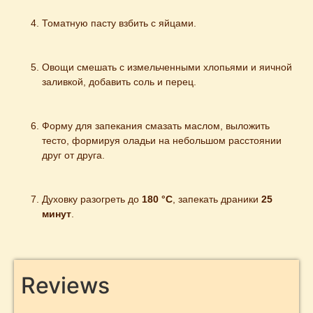
Томатную пасту взбить с яйцами.
Овощи смешать с измельченными хлопьями и яичной 
заливкой, добавить соль и перец.
Форму для запекания смазать маслом, выложить 
тесто, формируя оладьи на небольшом расстоянии 
друг от друга.
Духовку разогреть до 
180 °С
, запекать драники 
25 
минут
.
Reviews