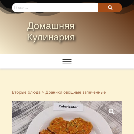
Домашняя
Кулинария
Вторые блюда
> Драники овощные запеченные