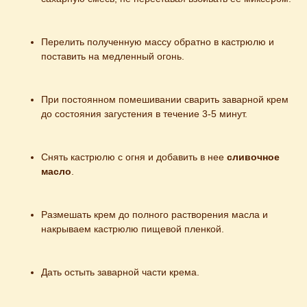
Перелить полученную массу обратно в кастрюлю и 
поставить на медленный огонь.
При постоянном помешивании сварить заварной крем 
до состояния загустения в течение 3-5 минут.
Снять кастрюлю с огня и добавить в нее 
сливочное 
масло
.
Размешать крем до полного растворения масла и 
накрываем кастрюлю пищевой пленкой.
Дать остыть заварной части крема.