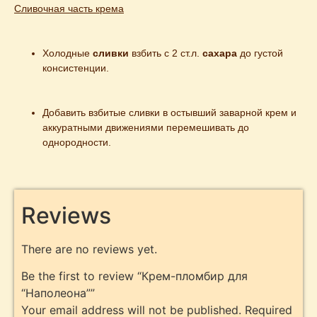
Сливочная часть крема
Холодные 
сливки
 взбить с 2 ст.л. 
сахара
 до густой 
консистенции.
Добавить взбитые сливки в остывший заварной крем и 
аккуратными движениями перемешивать до 
однородности.
Reviews
There are no reviews yet.
Be the first to review “Крем-пломбир для
“Наполеона””
Your email address will not be published.
Required