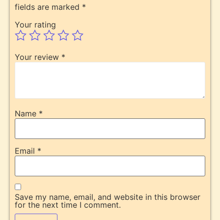
fields are marked
*
Your rating
Your review
*
Name
*
Email
*
Save my name, email, and website in this browser
for the next time I comment.