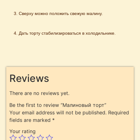
Сверху можно положить свежую малину.
Дать торту стабилизироваться в холодильнике.
Reviews
There are no reviews yet.
Be the first to review “Малиновый торт”
Your email address will not be published.
Required
fields are marked
*
Your rating