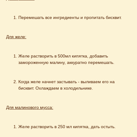
Перемешать все ингредиенты и пропитать бисквит.
Для желе:
Желе растворить в 500мл кипятка, добавить 
замороженную малину, аккуратно перемешать.
Когда желе начнет застывать - выливаем его на 
бисквит. Охлаждаем в холодильнике.
Для малинового мусса:
Желе растворить в 250 мл кипятка, дать остыть.