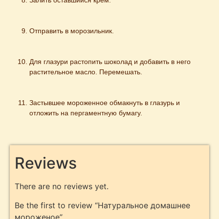
Отправить в морозильник.
Для глазури растопить шоколад и добавить в него 
растительное масло. Перемешать.
Застывшее мороженное обмакнуть в глазурь и 
отложить на пергаментную бумагу.
Reviews
There are no reviews yet.
Be the first to review “Натуральное домашнее
мороженое”