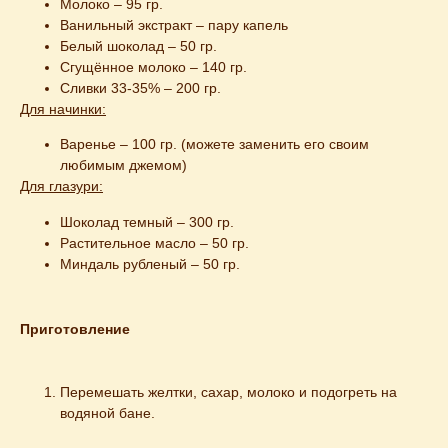
Молоко – 95 гр.
Ванильный экстракт – пару капель
Белый шоколад – 50 гр.
Сгущённое молоко – 140 гр.
Сливки 33-35% – 200 гр.
Для начинки:
Варенье – 100 гр. (можете заменить его своим
любимым джемом)
Для глазури:
Шоколад темный – 300 гр.
Растительное масло – 50 гр.
Миндаль рубленый – 50 гр.
Приготовление
Перемешать желтки, сахар, молоко и подогреть на 
водяной бане.