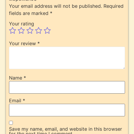
Your email address will not be published.
Required
fields are marked
*
Your rating
Your review
*
Name
*
Email
*
Save my name, email, and website in this browser
for the next time I comment.