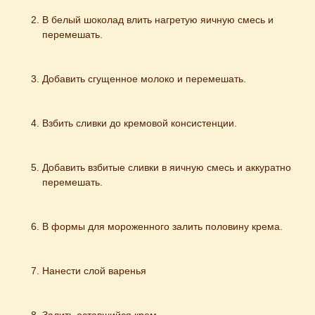
В белый шоколад влить нагретую яичную смесь и 
перемешать.
Добавить сгущенное молоко и перемешать.
Взбить сливки до кремовой консистенции.
Добавить взбитые сливки в яичную смесь и аккуратно 
перемешать.
В формы для мороженного залить половину крема.
Нанести слой варенья
Залить оставшийся крем.