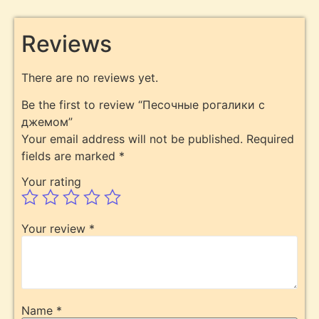
Reviews
There are no reviews yet.
Be the first to review “Песочные рогалики с
джемом”
Your email address will not be published.
Required
fields are marked
*
Your rating
Your review
*
Name
*