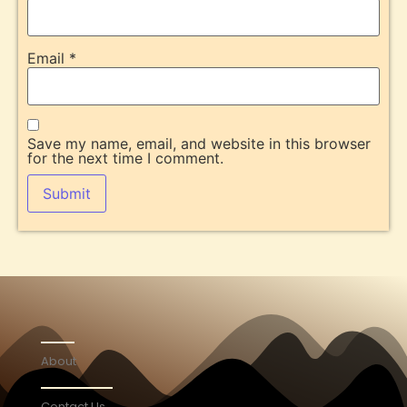
Email
*
Save my name, email, and website in this browser
for the next time I comment.
About
Contact Us