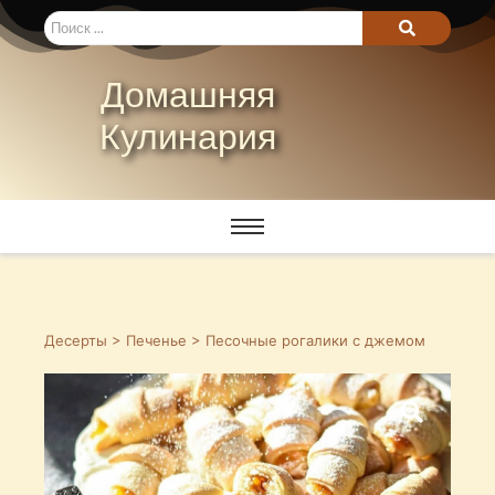
Домашняя
Кулинария
Десерты
>
Печенье
> Песочные рогалики с джемом