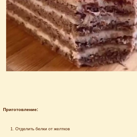
Приготовление:
Отделить белки от желтков