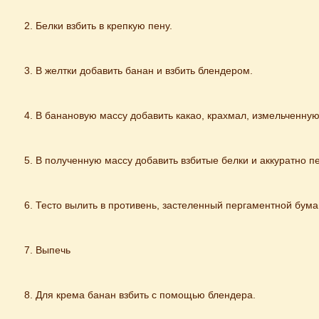
Белки взбить в крепкую пену.
В желтки добавить банан и взбить блендером.
В банановую массу добавить какао, крахмал, измельченную
В полученную массу добавить взбитые белки и аккуратно 
Тесто вылить в противень, застеленный пергаментной бума
Выпечь
Для крема банан взбить с помощью блендера.