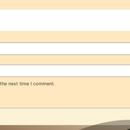
 the next time I comment.