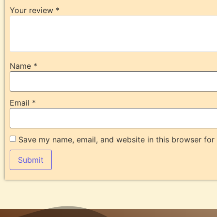
Your review
*
Name
*
Email
*
Save my name, email, and website in this browser for