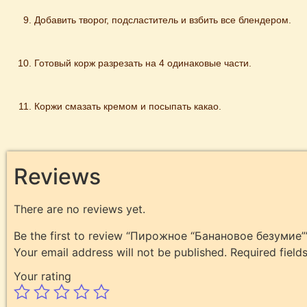
Добавить творог, подсластитель и взбить все блендером.
Готовый корж разрезать на 4 одинаковые части.
Коржи смазать кремом и посыпать какао.
Reviews
There are no reviews yet.
Be the first to review “Пирожное “Банановое безумие”
Your email address will not be published.
Required fiel
Your rating