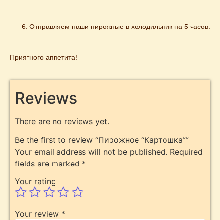
Отправляем наши пирожные в холодильник на 5 часов.
Приятного аппетита!
Reviews
There are no reviews yet.
Be the first to review “Пирожное “Картошка””
Your email address will not be published.
Required
fields are marked
*
Your rating
Your review
*