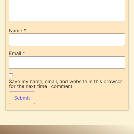
Name
*
Email
*
Save my name, email, and website in this browser
for the next time I comment.