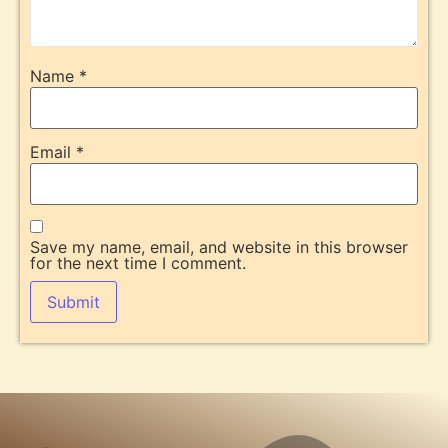
Name
*
Email
*
Save my name, email, and website in this browser
for the next time I comment.