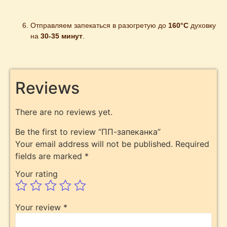
Отправляем запекаться в разогретую до 
160°С
 духовку 
на 
30-35 минут
.
Reviews
There are no reviews yet.
Be the first to review “ПП-запеканка”
Your email address will not be published.
Required
fields are marked
*
Your rating
Your review
*