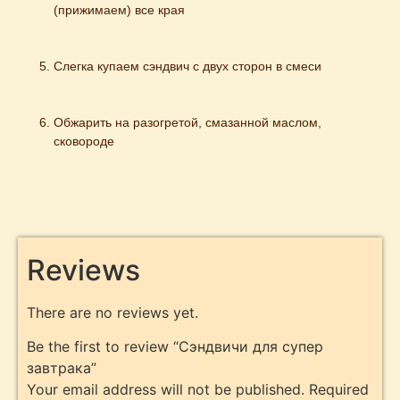
(прижимаем) все края
Слегка купаем сэндвич с двух сторон в смеси
Обжарить на разогретой, смазанной маслом, 
сковороде
Reviews
There are no reviews yet.
Be the first to review “Сэндвичи для супер
завтрака”
Your email address will not be published.
Required