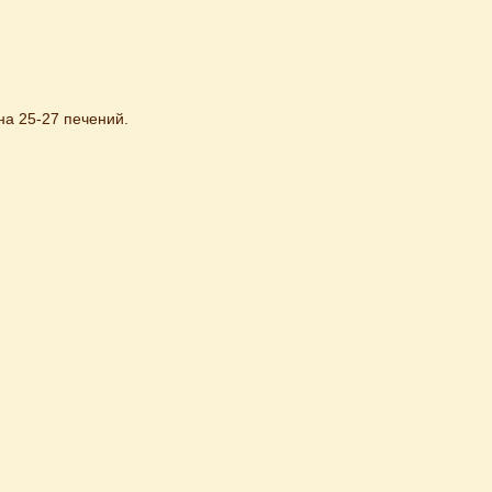
на 25-27 печений.