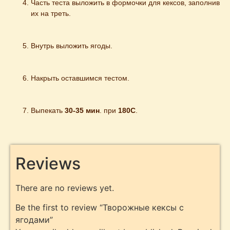
Часть теста выложить в формочки для кексов, заполнив 
их на треть.
Внутрь выложить ягоды.
Накрыть оставшимся тестом.
Выпекать
 30-35 мин
. при 
180С
.
Reviews
There are no reviews yet.
Be the first to review “Творожные кексы с
ягодами”