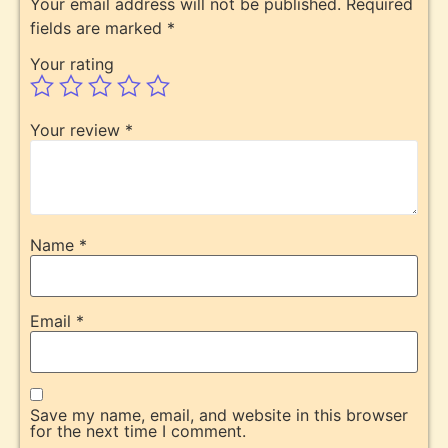
Your email address will not be published.
Required
fields are marked
*
Your rating
Your review
*
Name
*
Email
*
Save my name, email, and website in this browser
for the next time I comment.