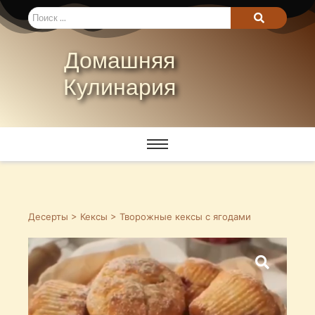
Домашняя
Кулинария
Десерты
>
Кексы
> Творожные кексы с ягодами