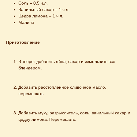
Соль – 0,5 ч.л.
Ванильный сахар – 1 ч.л.
Цедра лимона – 1 ч.л.
Малина
Приготовление 
В творог добавить яйца, сахар и измельчить все 
блендером.
Добавить расстопленное сливочное масло, 
перемешать.
Добавить муку, разрыхлитель, соль, ванильный сахар и 
цедру лимона. Перемешать.